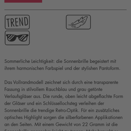
Sommerliche Leichtigkeit: die Sonnenbrille begeistert mit
ihrem harmonischen Farbspiel und der stylishen Pantoform.
Das Vollrandmodell zeichnet sich durch eine transparente
Fassung in stilvollem Rauchblau und grau getönte
Verlaufsgläser aus. Die runde, oben leicht abgeflachte Form
der Gläser und ein Schlüssellochsteg verleihen der
Sonnenbrille die trendige Retro-Optik. Für ein zusätzliches
optisches Highlight sorgen die silberfarbenen Applikationen
an den Seiten. Mit einem Gewicht von 22 Gramm ist die