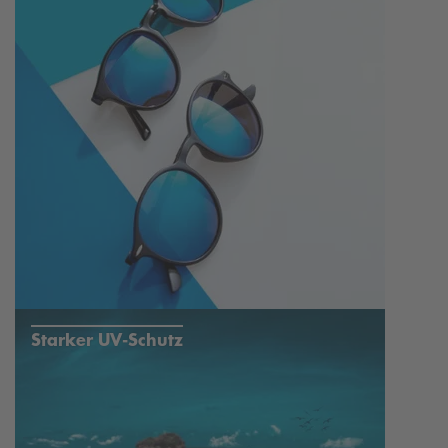
Starker UV-Schutz