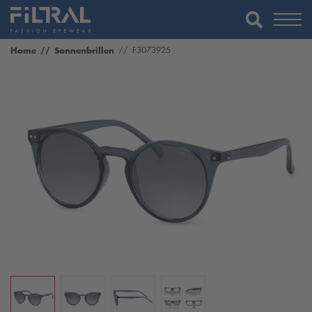
Home
Sonnenbrillen
F3073925