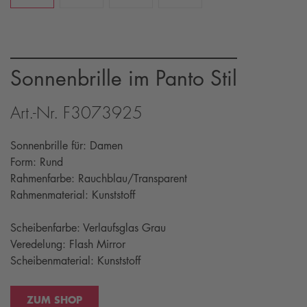
Sonnenbrille im Panto Stil
Art.-Nr. F3073925
Sonnenbrille für: Damen
Form: Rund
Rahmenfarbe: Rauchblau/Transparent
Rahmenmaterial: Kunststoff
Scheibenfarbe: Verlaufsglas Grau
Veredelung: Flash Mirror
Scheibenmaterial: Kunststoff
ZUM SHOP