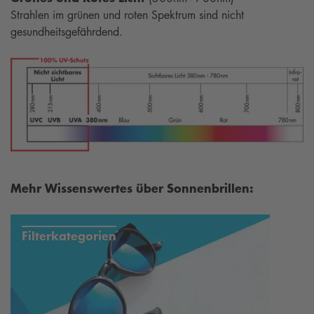
Strahlen im grünen und roten Spektrum sind nicht
gesundheitsgefährdend.
Mehr Wissenswertes über Sonnenbrillen:
Filterkategorien