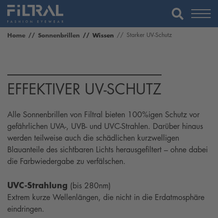
Home
Sonnenbrillen
Wissen
Starker UV-Schutz
EFFEKTIVER UV-SCHUTZ
Alle Sonnenbrillen von Filtral bieten 100%igen Schutz vor
gefährlichen UVA-, UVB- und UVC-Strahlen. Darüber hinaus
werden teilweise auch die schädlichen kurzwelligen
Blauanteile des sichtbaren Lichts herausgefiltert – ohne dabei
die Farbwiedergabe zu verfälschen.
UVC-Strahlung
(bis 280nm)
Extrem kurze Wellenlängen, die nicht in die Erdatmosphäre
eindringen.