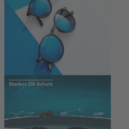
Starker UV-Schutz