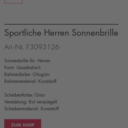
Sportliche Herren Sonnenbrille
Art.-Nr. F3093126
Sonnenbrille für: Herren
Form: Quadratisch
Rahmenfarbe: Olivgrün
Rahmenmaterial: Kunststoff
Scheibenfarbe: Grau
Veredelung: Rot verspiegelt
Scheibenmaterial: Kunststoff
ZUM SHOP