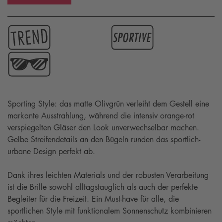
Sporting Style: das matte Olivgrün verleiht dem Gestell eine
markante Ausstrahlung, während die intensiv orange-rot
verspiegelten Gläser den Look unverwechselbar machen.
Gelbe Streifendetails an den Bügeln runden das sportlich-
urbane Design perfekt ab.
Dank ihres leichten Materials und der robusten Verarbeitung
ist die Brille sowohl alltagstauglich als auch der perfekte
Begleiter für die Freizeit. Ein Must-have für alle, die
sportlichen Style mit funktionalem Sonnenschutz kombinieren