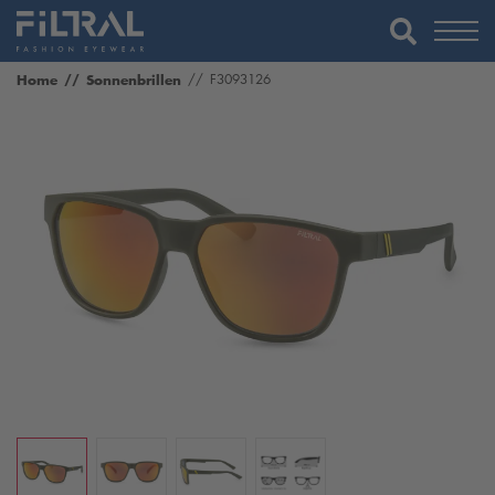
Home
Sonnenbrillen
F3093126