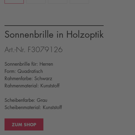
Sonnenbrille in Holzoptik
Art.-Nr. F3079126
Sonnenbrille für: Herren
Form: Quadratisch
Rahmenfarbe: Schwarz
Rahmenmaterial: Kunststoff
Scheibenfarbe: Grau
Scheibenmaterial: Kunststoff
ZUM SHOP