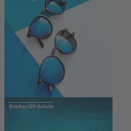
Starker UV-Schutz