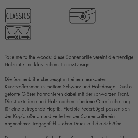
Take me to the woods: diese Sonnenbrille vereint die trendige
Holzoptik mit klassischem Trapez-Design.
Die Sonnenbrille überzeugt mit einem markanten
Kunststoffrahmen in mattem Schwarz und Holzdesign. Dunkel
getönte Gläser harmonieren dabei mit der schwarzen Front.
Die strukturierte und Holz nachempfundene Oberfläche sorgt
für eine aufregende Haptik. Flexible Federbügel passen sich
der Kopfgröße an und verleihen der Sonnenbrille ein
angenehmes Tragegefühl – ohne Druck auf die Schläfen.