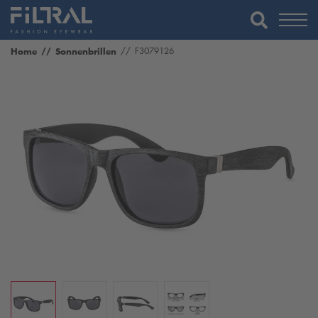
Home
Sonnenbrillen
F3079126