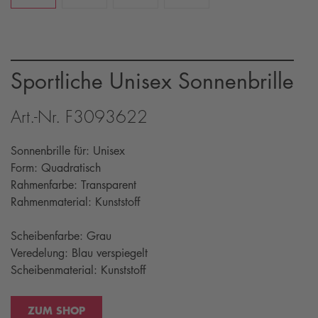
Sportliche Unisex Sonnenbrille
Art.-Nr. F3093622
Sonnenbrille für: Unisex
Form: Quadratisch
Rahmenfarbe: Transparent
Rahmenmaterial: Kunststoff
Scheibenfarbe: Grau
Veredelung: Blau verspiegelt
Scheibenmaterial: Kunststoff
ZUM SHOP