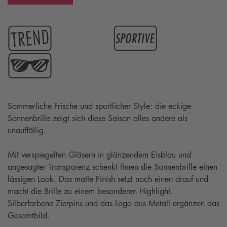
Sommerliche Frische und sportlicher Style: die eckige
Sonnenbrille zeigt sich diese Saison alles andere als
unauffällig.
Mit verspiegelten Gläsern in glänzendem Eisblau und
angesagter Transparenz schenkt Ihnen die Sonnenbrille einen
lässigen Look. Das matte Finish setzt noch einen drauf und
macht die Brille zu einem besonderen Highlight.
Silberfarbene Zierpins und das Logo aus Metall ergänzen das
Gesamtbild.