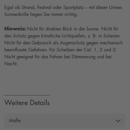
Egal ob Strand, Festival oder Sportplatz – mit dieser Unisex
Sonnenbrille liegen Sie immer richtig.
Hinweis:
Nicht für direkten Blick in die Sonne. Nicht für
den Schutz gegen künstliche Lichtquellen, z. B. in Solarien.
Nicht für den Gebrauch als Augenschutz gegen mechanisch
beeinflusste Gefahren. Für Scheiben der Cat. 1, 2 und 3:
Nicht geeignet für das Fahren bei Dämmerung und bei
Nacht.
Weitere Details
Maße