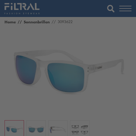
Home
Sonnenbrillen
3093622