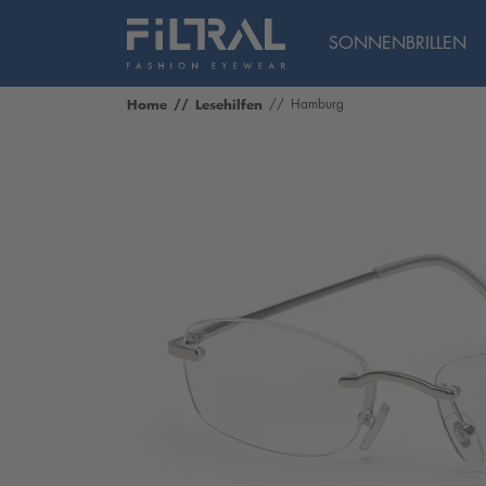
SONNENBRILLEN
Home
Lesehilfen
Hamburg