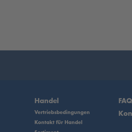
Handel
FA
Vertriebsbedingungen
Kon
Kontakt für Handel
Sortiment