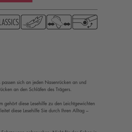
s passen sich an jeden Nasenrücken an und
rücken an den Schläfen des Trägers.
m gehört diese Lesehilfe zu den Leichtgewichten
eitet diese Lesehilfe Sie durch Ihren Alltag –