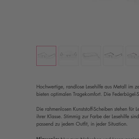
Hochwertige, randlose Lesehilfe aus Metall im 
bieten optimalen Tragekomfort. Die Federbügel-S
Die rahmenlosen Kunststoff-Scheiben stehen für 
ihrer Klasse. Stimmig zur Farbe der Lesehilfe sind
passend zu jedem Outfit, in jeder Situation.
Hinweis: